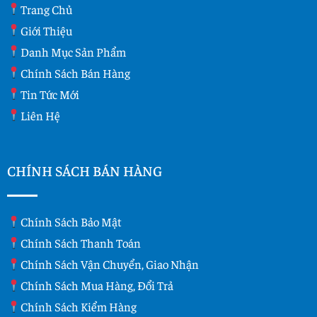
Trang Chủ
Giới Thiệu
Danh Mục Sản Phẩm
Chính Sách Bán Hàng
Tin Tức Mới
Liên Hệ
CHÍNH SÁCH BÁN HÀNG
Chính Sách Bảo Mật
Chính Sách Thanh Toán
Chính Sách Vận Chuyển, Giao Nhận
Chính Sách Mua Hàng, Đổi Trả
Chính Sách Kiểm Hàng