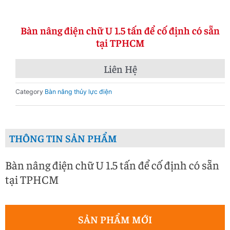
Bàn nâng điện chữ U 1.5 tấn để cố định có sẵn
tại TPHCM
Liên Hệ
Category
Bàn nâng thủy lực điện
THÔNG TIN SẢN PHẨM
Bàn nâng điện chữ U 1.5 tấn để cố định có sẵn
tại TPHCM
SẢN PHẨM MỚI