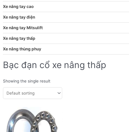
Xe nâng tay cao
Xe nâng tay điện
Xe nâng tay Mitsulift
Xe nâng tay thấp
Xe nâng thùng phuy
Bạc đạn cổ xe nâng thấp
Showing the single result