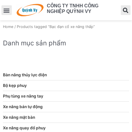
CÔNG TY TNHH CÔNG
NGHIỆP QUỲNH VY
Home
/ Products tagged “Bạc đạn cổ xe nâng thấp”
Danh mục sản phẩm
Bàn nâng thủy lực điện
Bộ kẹp phuy
Phụ tùng xe nâng tay
Xe nâng bán tự động
Xe nâng mặt bàn
Xe nâng quay đổ phuy