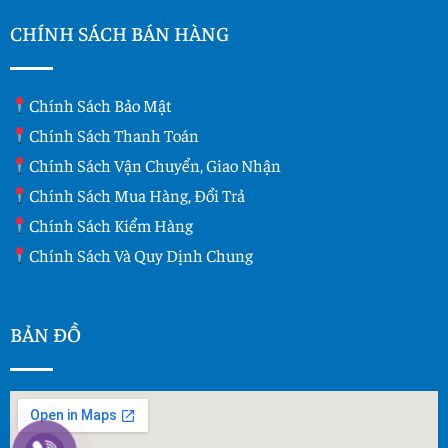
CHÍNH SÁCH BÁN HÀNG
Chính Sách Bảo Mật
Chính Sách Thanh Toán
Chính Sách Vận Chuyển, Giao Nhận
Chính Sách Mua Hàng, Đổi Trả
Chính Sách Kiểm Hàng
Chính Sách Và Quy Dịnh Chung
BẢN ĐỒ