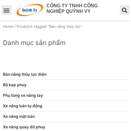
CÔNG TY TNHH CÔNG
NGHIỆP QUỲNH VY
Home
/ Products tagged “Bàn nâng thủy lực”
Danh mục sản phẩm
Bàn nâng thủy lực điện
Bộ kẹp phuy
Phụ tùng xe nâng tay
Xe nâng bán tự động
Xe nâng mặt bàn
Xe nâng quay đổ phuy