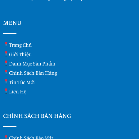
MENU
Trang Chủ
Giới Thiệu
Danh Mục Sản Phẩm
Chính Sách Bán Hàng
Tin Tức Mới
Liên Hệ
CHÍNH SÁCH BÁN HÀNG
Chính Sách Bảo Mật