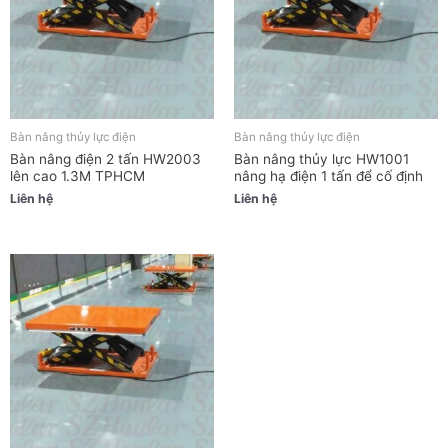
Bàn nâng thủy lực điện
Bàn nâng thủy lực điện
Bàn nâng điện 2 tấn HW2003
Bàn nâng thủy lực HW1001
lên cao 1.3M TPHCM
nâng hạ điện 1 tấn để cố định
Liên hệ
Liên hệ