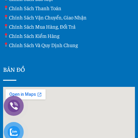
Chính Sách Thanh Toán
Chính Sách Vận Chuyển, Giao Nhận
Chính Sách Mua Hàng, Đổi Trả
Chính Sách Kiểm Hàng
Chính Sách Và Quy Dịnh Chung
BẢN ĐỒ