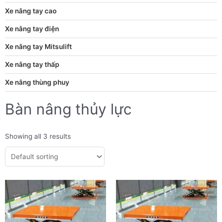
Xe nâng tay cao
Xe nâng tay điện
Xe nâng tay Mitsulift
Xe nâng tay thấp
Xe nâng thùng phuy
Bàn nâng thủy lực
Showing all 3 results