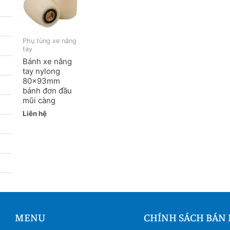
Phụ tùng xe nâng
tay
Bánh xe nâng
tay nylong
80x93mm
bánh đơn đầu
mũi càng
Liên hệ
MENU
CHÍNH SÁCH BÁN