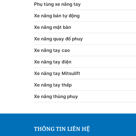
Phụ tùng xe nâng tay
Xe nâng bán tự động
Xe nâng mặt bàn
Xe nâng quay đổ phuy
Xe nâng tay cao
Xe nâng tay điện
Xe nâng tay Mitsulift
Xe nâng tay thấp
Xe nâng thùng phuy
THÔNG TIN LIÊN HỆ