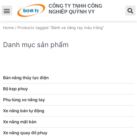
CÔNG TY TNHH CÔNG
NGHIỆP QUỲNH VY
Home
/ Products tagged “Bánh xe nâng tay màu trắng”
Danh mục sản phẩm
Bàn nâng thủy lực điện
Bộ kẹp phuy
Phụ tùng xe nâng tay
Xe nâng bán tự động
Xe nâng mặt bàn
Xe nâng quay đổ phuy