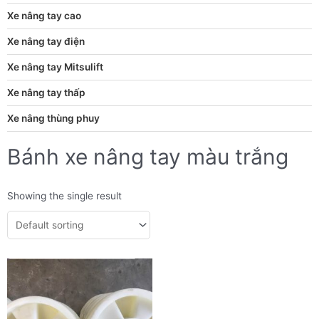
Xe nâng tay cao
Xe nâng tay điện
Xe nâng tay Mitsulift
Xe nâng tay thấp
Xe nâng thùng phuy
Bánh xe nâng tay màu trắng
Showing the single result