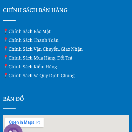
CHÍNH SÁCH BÁN HÀNG
Chính Sách Bảo Mật
Chính Sách Thanh Toán
Chính Sách Vận Chuyển, Giao Nhận
Chính Sách Mua Hàng, Đổi Trả
Chính Sách Kiểm Hàng
Chính Sách Và Quy Dịnh Chung
BẢN ĐỒ