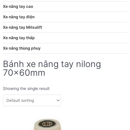
Xe nâng tay cao
Xe nâng tay điện
Xe nâng tay Mitsulift
Xe nâng tay thấp
Xe nâng thùng phuy
Bánh xe nâng tay nilong
70x60mm
Showing the single result