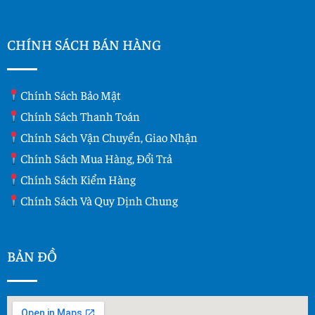
CHÍNH SÁCH BÁN HÀNG
Chính Sách Bảo Mật
Chính Sách Thanh Toán
Chính Sách Vận Chuyển, Giao Nhận
Chính Sách Mua Hàng, Đổi Trả
Chính Sách Kiểm Hàng
Chính Sách Và Quy Dịnh Chung
BẢN ĐỒ