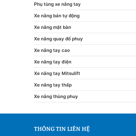
Phụ tùng xe nâng tay
Xe nâng bán tự động
Xe nâng mặt bàn
Xe nâng quay đổ phuy
Xe nâng tay cao
Xe nâng tay điện
Xe nâng tay Mitsulift
Xe nâng tay thấp
Xe nâng thùng phuy
THÔNG TIN LIÊN HỆ