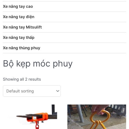
Xe nâng tay cao
Xe nâng tay điện
Xe nâng tay Mitsulift
Xe nâng tay thấp
Xe nâng thùng phuy
Bộ kẹp móc phuy
Showing all 2 results