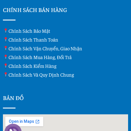
CHÍNH SÁCH BÁN HÀNG
Chính Sách Bảo Mật
Chính Sách Thanh Toán
Chính Sách Vận Chuyển, Giao Nhận
Chính Sách Mua Hàng, Đổi Trả
Chính Sách Kiểm Hàng
Chính Sách Và Quy Dịnh Chung
BẢN ĐỒ