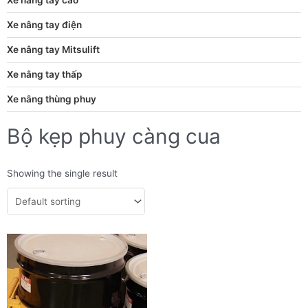
Xe nâng tay điện
Xe nâng tay Mitsulift
Xe nâng tay thấp
Xe nâng thùng phuy
Bộ kẹp phuy càng cua
Showing the single result