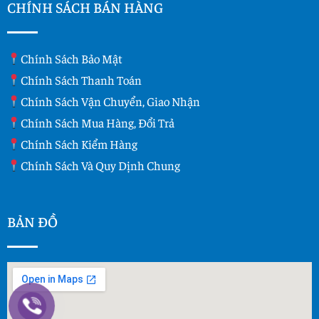
CHÍNH SÁCH BÁN HÀNG
Chính Sách Bảo Mật
Chính Sách Thanh Toán
Chính Sách Vận Chuyển, Giao Nhận
Chính Sách Mua Hàng, Đổi Trả
Chính Sách Kiểm Hàng
Chính Sách Và Quy Dịnh Chung
BẢN ĐỒ