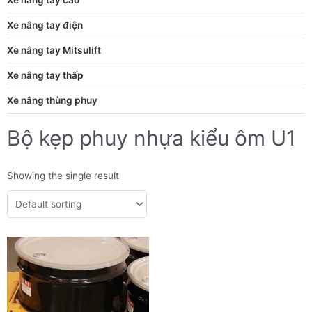
Xe nâng tay điện
Xe nâng tay Mitsulift
Xe nâng tay thấp
Xe nâng thùng phuy
Bộ kẹp phuy nhựa kiểu ôm U1
Showing the single result