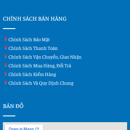
CHÍNH SÁCH BÁN HÀNG
Chính Sách Bảo Mật
Chính Sách Thanh Toán
Chính Sách Vận Chuyển, Giao Nhận
Chính Sách Mua Hàng, Đổi Trả
Chính Sách Kiểm Hàng
Chính Sách Và Quy Dịnh Chung
BẢN ĐỒ