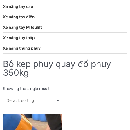
Xe nâng tay cao
Xe nâng tay điện
Xe nâng tay Mitsulift
Xe nâng tay thấp
Xe nâng thùng phuy
Bộ kẹp phuy quay đổ phuy
350kg
Showing the single result