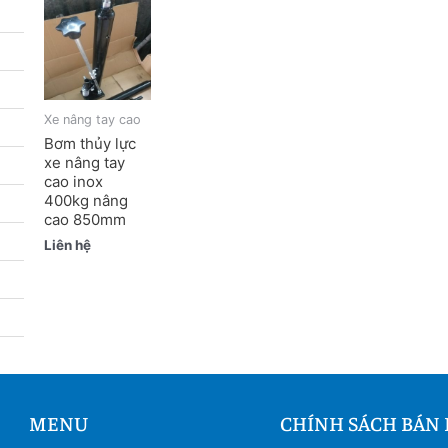
Xe nâng tay cao
Bơm thủy lực
xe nâng tay
cao inox
400kg nâng
cao 850mm
Liên hệ
MENU
CHÍNH SÁCH BÁN