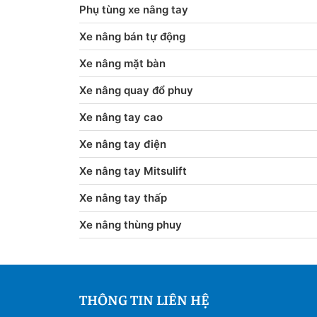
Phụ tùng xe nâng tay
Xe nâng bán tự động
Xe nâng mặt bàn
Xe nâng quay đổ phuy
Xe nâng tay cao
Xe nâng tay điện
Xe nâng tay Mitsulift
Xe nâng tay thấp
Xe nâng thùng phuy
THÔNG TIN LIÊN HỆ