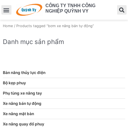
CÔNG TY TNHH CÔNG
NGHIỆP QUỲNH VY
Home
/ Products tagged “bơm xe nâng bán tự động”
Danh mục sản phẩm
Bàn nâng thủy lực điện
Bộ kẹp phuy
Phụ tùng xe nâng tay
Xe nâng bán tự động
Xe nâng mặt bàn
Xe nâng quay đổ phuy