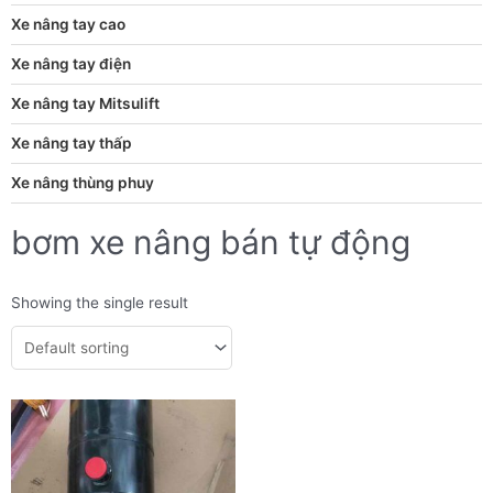
Xe nâng tay cao
Xe nâng tay điện
Xe nâng tay Mitsulift
Xe nâng tay thấp
Xe nâng thùng phuy
bơm xe nâng bán tự động
Showing the single result