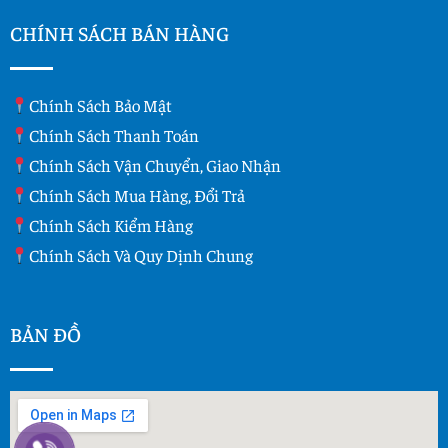
CHÍNH SÁCH BÁN HÀNG
Chính Sách Bảo Mật
Chính Sách Thanh Toán
Chính Sách Vận Chuyển, Giao Nhận
Chính Sách Mua Hàng, Đổi Trả
Chính Sách Kiểm Hàng
Chính Sách Và Quy Dịnh Chung
BẢN ĐỒ