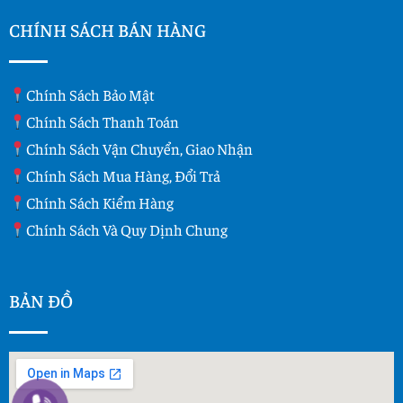
CHÍNH SÁCH BÁN HÀNG
Chính Sách Bảo Mật
Chính Sách Thanh Toán
Chính Sách Vận Chuyển, Giao Nhận
Chính Sách Mua Hàng, Đổi Trả
Chính Sách Kiểm Hàng
Chính Sách Và Quy Dịnh Chung
BẢN ĐỒ