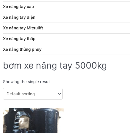
Xe nâng tay cao
Xe nâng tay điện
Xe nâng tay Mitsulift
Xe nâng tay thấp
Xe nâng thùng phuy
bơm xe nâng tay 5000kg
Showing the single result