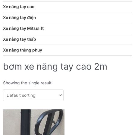
Xe nâng tay cao
Xe nâng tay điện
Xe nâng tay Mitsulift
Xe nâng tay thấp
Xe nâng thùng phuy
bơm xe nâng tay cao 2m
Showing the single result