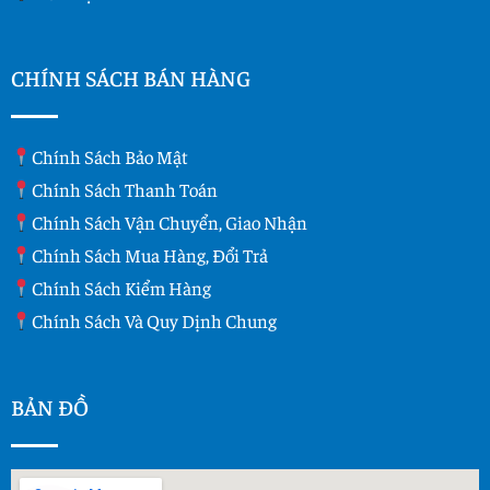
CHÍNH SÁCH BÁN HÀNG
Chính Sách Bảo Mật
Chính Sách Thanh Toán
Chính Sách Vận Chuyển, Giao Nhận
Chính Sách Mua Hàng, Đổi Trả
Chính Sách Kiểm Hàng
Chính Sách Và Quy Dịnh Chung
BẢN ĐỒ