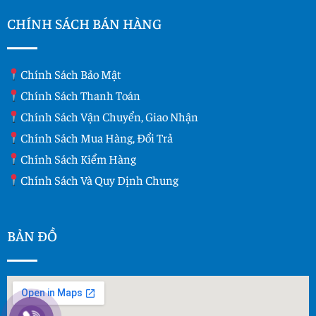
CHÍNH SÁCH BÁN HÀNG
Chính Sách Bảo Mật
Chính Sách Thanh Toán
Chính Sách Vận Chuyển, Giao Nhận
Chính Sách Mua Hàng, Đổi Trả
Chính Sách Kiểm Hàng
Chính Sách Và Quy Dịnh Chung
BẢN ĐỒ