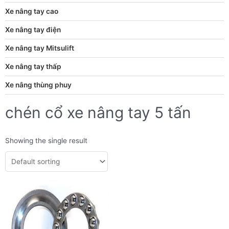
Xe nâng tay cao
Xe nâng tay điện
Xe nâng tay Mitsulift
Xe nâng tay thấp
Xe nâng thùng phuy
chén cổ xe nâng tay 5 tấn
Showing the single result