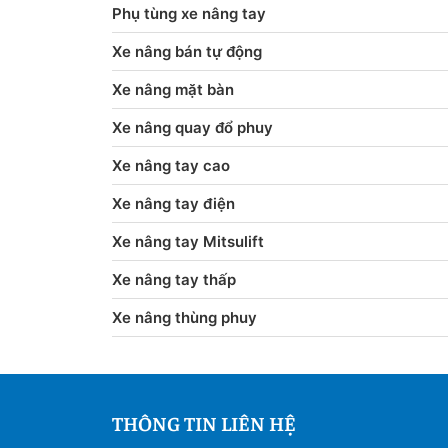
Phụ tùng xe nâng tay
Xe nâng bán tự động
Xe nâng mặt bàn
Xe nâng quay đổ phuy
Xe nâng tay cao
Xe nâng tay điện
Xe nâng tay Mitsulift
Xe nâng tay thấp
Xe nâng thùng phuy
THÔNG TIN LIÊN HỆ