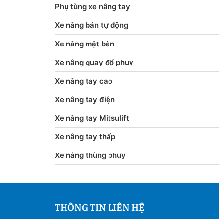
Phụ tùng xe nâng tay
Xe nâng bán tự động
Xe nâng mặt bàn
Xe nâng quay đổ phuy
Xe nâng tay cao
Xe nâng tay điện
Xe nâng tay Mitsulift
Xe nâng tay thấp
Xe nâng thùng phuy
THÔNG TIN LIÊN HỆ