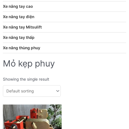
Xe nâng tay cao
Xe nâng tay điện
Xe nâng tay Mitsulift
Xe nâng tay thấp
Xe nâng thùng phuy
Mỏ kẹp phuy
Showing the single result