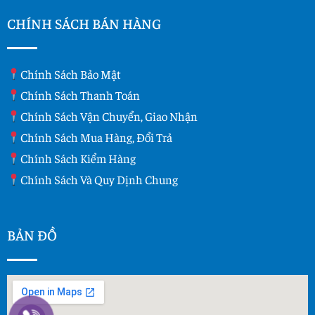
CHÍNH SÁCH BÁN HÀNG
Chính Sách Bảo Mật
Chính Sách Thanh Toán
Chính Sách Vận Chuyển, Giao Nhận
Chính Sách Mua Hàng, Đổi Trả
Chính Sách Kiểm Hàng
Chính Sách Và Quy Dịnh Chung
BẢN ĐỒ