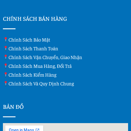
CHÍNH SÁCH BÁN HÀNG
Chính Sách Bảo Mật
Chính Sách Thanh Toán
Chính Sách Vận Chuyển, Giao Nhận
Chính Sách Mua Hàng, Đổi Trả
Chính Sách Kiểm Hàng
Chính Sách Và Quy Dịnh Chung
BẢN ĐỒ