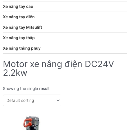
Xe nâng tay cao
Xe nâng tay điện
Xe nâng tay Mitsulift
Xe nâng tay thấp
Xe nâng thùng phuy
Motor xe nâng điện DC24V
2.2kw
Showing the single result