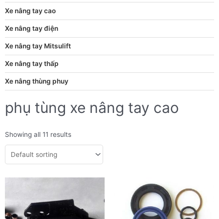
Xe nâng tay cao
Xe nâng tay điện
Xe nâng tay Mitsulift
Xe nâng tay thấp
Xe nâng thùng phuy
phụ tùng xe nâng tay cao
Showing all 11 results