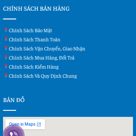
CHÍNH SÁCH BÁN HÀNG
Chính Sách Bảo Mật
Chính Sách Thanh Toán
Chính Sách Vận Chuyển, Giao Nhận
Chính Sách Mua Hàng, Đổi Trả
Chính Sách Kiểm Hàng
Chính Sách Và Quy Dịnh Chung
BẢN ĐỒ