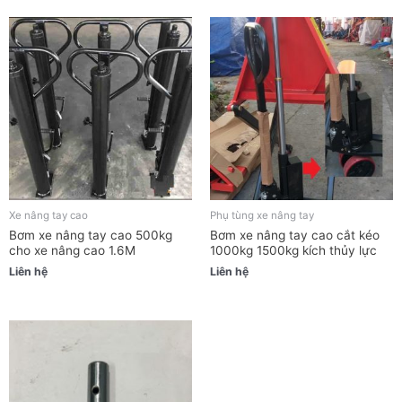
Xe nâng tay cao
Phụ tùng xe nâng tay
Bơm xe nâng tay cao 500kg
Bơm xe nâng tay cao cắt kéo
cho xe nâng cao 1.6M
1000kg 1500kg kích thủy lực
Liên hệ
Liên hệ