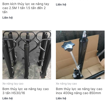
Bơm kích thủy lực xe nâng tay
Liên hệ
cao 2.5M 1 tấn 1.5 tấn đến 2
tấn
Liên hệ
Xe nâng tay cao
Xe nâng tay cao
Bơm thủy lực xe nâng tay cao
Bơm thủy lực xe nâng tay cao
3 tấn HS30/16
inox 400kg nâng cao 850mm
Liên hệ
Liên hệ