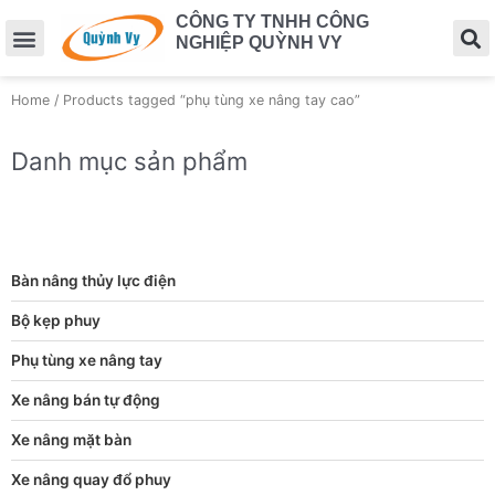
CÔNG TY TNHH CÔNG
NGHIỆP QUỲNH VY
Home
/ Products tagged “phụ tùng xe nâng tay cao”
Danh mục sản phẩm
Bàn nâng thủy lực điện
Bộ kẹp phuy
Phụ tùng xe nâng tay
Xe nâng bán tự động
Xe nâng mặt bàn
Xe nâng quay đổ phuy