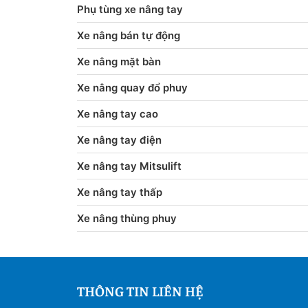
Phụ tùng xe nâng tay
Xe nâng bán tự động
Xe nâng mặt bàn
Xe nâng quay đổ phuy
Xe nâng tay cao
Xe nâng tay điện
Xe nâng tay Mitsulift
Xe nâng tay thấp
Xe nâng thùng phuy
THÔNG TIN LIÊN HỆ