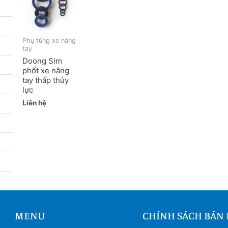
Phụ tùng xe nâng
tay
Doong Sim
phốt xe nâng
tay thấp thủy
lực
Liên hệ
MENU
CHÍNH SÁCH BÁN