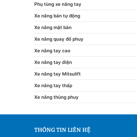
Phụ tùng xe nâng tay
Xe nâng bán tự động
Xe nâng mặt bàn
Xe nâng quay đổ phuy
Xe nâng tay cao
Xe nâng tay điện
Xe nâng tay Mitsulift
Xe nâng tay thấp
Xe nâng thùng phuy
THÔNG TIN LIÊN HỆ