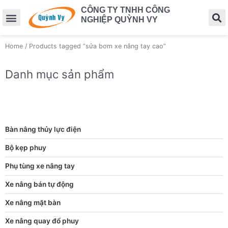
CÔNG TY TNHH CÔNG
NGHIỆP QUỲNH VY
Home
/ Products tagged “sửa bơm xe nâng tay cao”
Danh mục sản phẩm
Bàn nâng thủy lực điện
Bộ kẹp phuy
Phụ tùng xe nâng tay
Xe nâng bán tự động
Xe nâng mặt bàn
Xe nâng quay đổ phuy