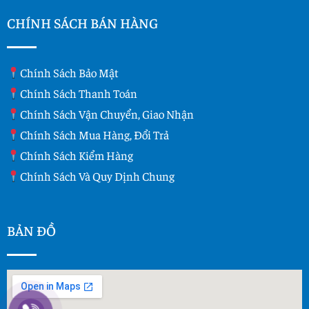
CHÍNH SÁCH BÁN HÀNG
Chính Sách Bảo Mật
Chính Sách Thanh Toán
Chính Sách Vận Chuyển, Giao Nhận
Chính Sách Mua Hàng, Đổi Trả
Chính Sách Kiểm Hàng
Chính Sách Và Quy Dịnh Chung
BẢN ĐỒ