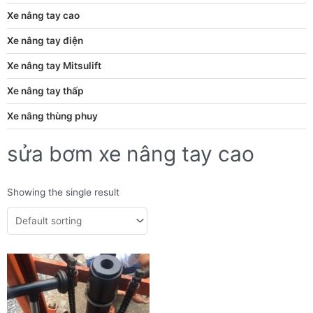
Xe nâng tay cao
Xe nâng tay điện
Xe nâng tay Mitsulift
Xe nâng tay thấp
Xe nâng thùng phuy
sửa bơm xe nâng tay cao
Showing the single result