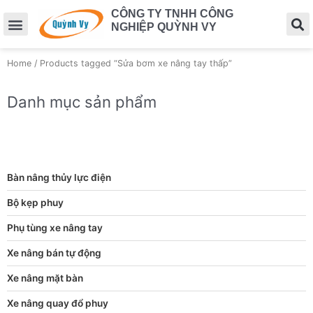
CÔNG TY TNHH CÔNG
NGHIỆP QUỲNH VY
Home
/ Products tagged “Sửa bơm xe nâng tay thấp”
Danh mục sản phẩm
Bàn nâng thủy lực điện
Bộ kẹp phuy
Phụ tùng xe nâng tay
Xe nâng bán tự động
Xe nâng mặt bàn
Xe nâng quay đổ phuy