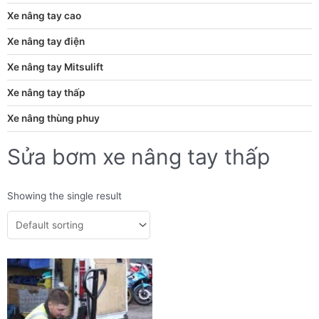
Xe nâng tay cao
Xe nâng tay điện
Xe nâng tay Mitsulift
Xe nâng tay thấp
Xe nâng thùng phuy
Sửa bơm xe nâng tay thấp
Showing the single result