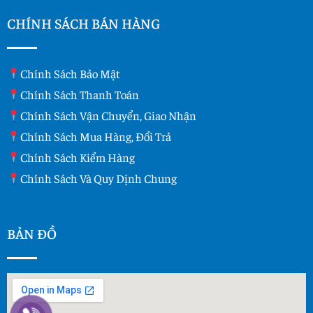
CHÍNH SÁCH BÁN HÀNG
Chính Sách Bảo Mật
Chính Sách Thanh Toán
Chính Sách Vận Chuyển, Giao Nhận
Chính Sách Mua Hàng, Đổi Trả
Chính Sách Kiểm Hàng
Chính Sách Và Quy Dịnh Chung
BẢN ĐỒ