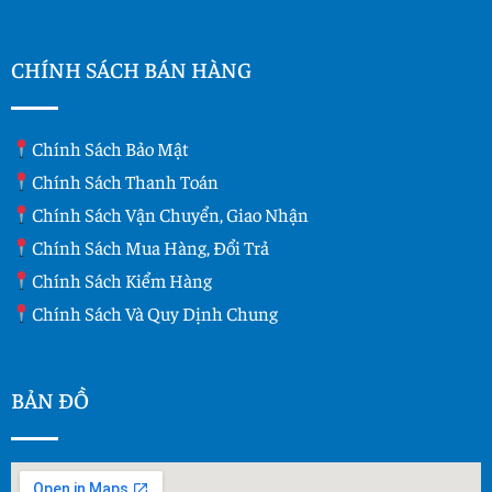
CHÍNH SÁCH BÁN HÀNG
Chính Sách Bảo Mật
Chính Sách Thanh Toán
Chính Sách Vận Chuyển, Giao Nhận
Chính Sách Mua Hàng, Đổi Trả
Chính Sách Kiểm Hàng
Chính Sách Và Quy Dịnh Chung
BẢN ĐỒ