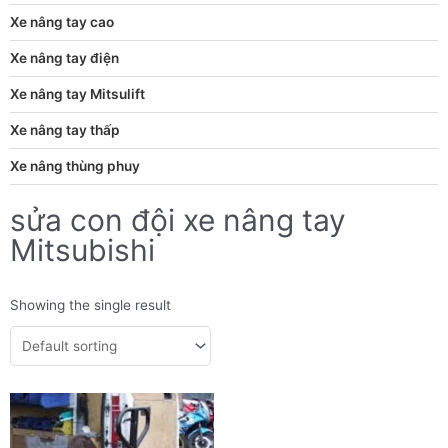
Xe nâng tay cao
Xe nâng tay điện
Xe nâng tay Mitsulift
Xe nâng tay thấp
Xe nâng thùng phuy
sửa con đội xe nâng tay
Mitsubishi
Showing the single result