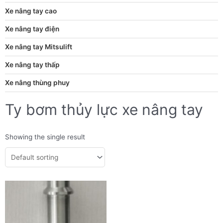
Xe nâng tay cao
Xe nâng tay điện
Xe nâng tay Mitsulift
Xe nâng tay thấp
Xe nâng thùng phuy
Ty bơm thủy lực xe nâng tay
Showing the single result