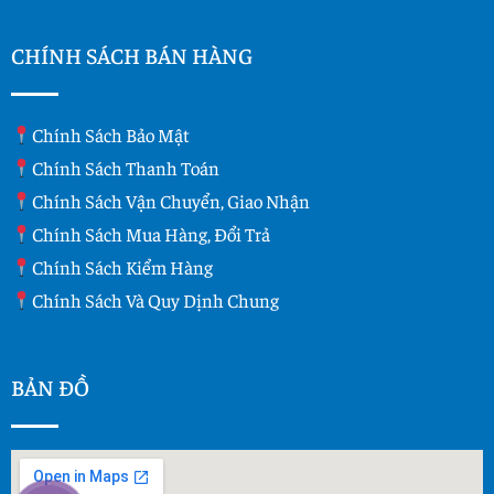
CHÍNH SÁCH BÁN HÀNG
Chính Sách Bảo Mật
Chính Sách Thanh Toán
Chính Sách Vận Chuyển, Giao Nhận
Chính Sách Mua Hàng, Đổi Trả
Chính Sách Kiểm Hàng
Chính Sách Và Quy Dịnh Chung
BẢN ĐỒ