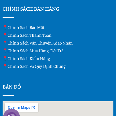
CHÍNH SÁCH BÁN HÀNG
Chính Sách Bảo Mật
Chính Sách Thanh Toán
Chính Sách Vận Chuyển, Giao Nhận
Chính Sách Mua Hàng, Đổi Trả
Chính Sách Kiểm Hàng
Chính Sách Và Quy Dịnh Chung
BẢN ĐỒ