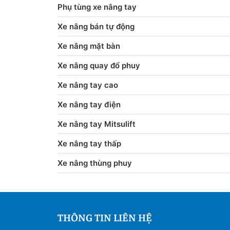
Phụ tùng xe nâng tay
Xe nâng bán tự động
Xe nâng mặt bàn
Xe nâng quay đổ phuy
Xe nâng tay cao
Xe nâng tay điện
Xe nâng tay Mitsulift
Xe nâng tay thấp
Xe nâng thùng phuy
THÔNG TIN LIÊN HỆ