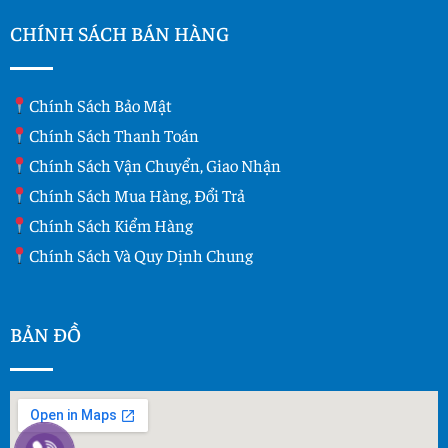
CHÍNH SÁCH BÁN HÀNG
Chính Sách Bảo Mật
Chính Sách Thanh Toán
Chính Sách Vận Chuyển, Giao Nhận
Chính Sách Mua Hàng, Đổi Trả
Chính Sách Kiểm Hàng
Chính Sách Và Quy Dịnh Chung
BẢN ĐỒ