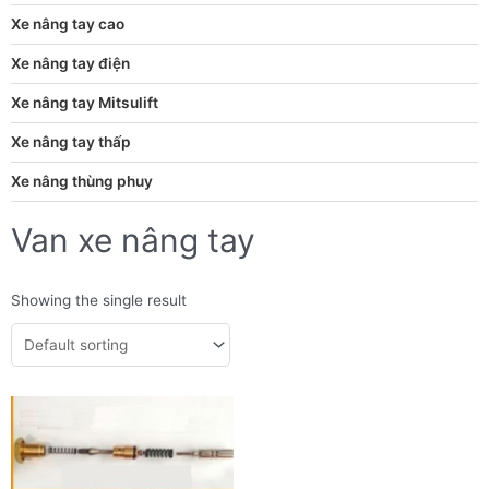
Xe nâng tay cao
Xe nâng tay điện
Xe nâng tay Mitsulift
Xe nâng tay thấp
Xe nâng thùng phuy
Van xe nâng tay
Showing the single result