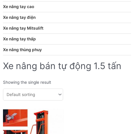
Xe nâng tay cao
Xe nâng tay điện
Xe nâng tay Mitsulift
Xe nâng tay thấp
Xe nâng thùng phuy
Xe nâng bán tự động 1.5 tấn
Showing the single result