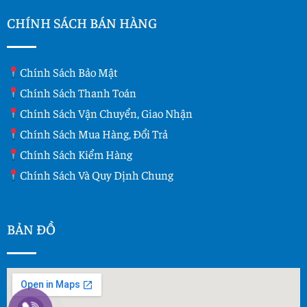
CHÍNH SÁCH BÁN HÀNG
Chính Sách Bảo Mật
Chính Sách Thanh Toán
Chính Sách Vận Chuyển, Giao Nhận
Chính Sách Mua Hàng, Đổi Trả
Chính Sách Kiểm Hàng
Chính Sách Và Quy Dịnh Chung
BẢN ĐỒ