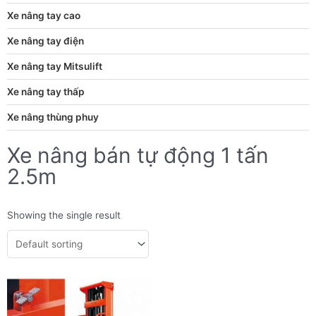
Xe nâng tay cao
Xe nâng tay điện
Xe nâng tay Mitsulift
Xe nâng tay thấp
Xe nâng thùng phuy
Xe nâng bán tự động 1 tấn
2.5m
Showing the single result