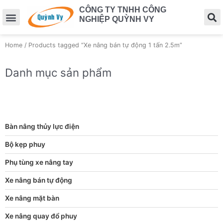
CÔNG TY TNHH CÔNG
NGHIỆP QUỲNH VY
Home
/ Products tagged “Xe nâng bán tự động 1 tấn 2.5m”
Danh mục sản phẩm
Bàn nâng thủy lực điện
Bộ kẹp phuy
Phụ tùng xe nâng tay
Xe nâng bán tự động
Xe nâng mặt bàn
Xe nâng quay đổ phuy