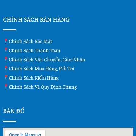
CHÍNH SÁCH BÁN HÀNG
Chính Sách Bảo Mật
Chính Sách Thanh Toán
Chính Sách Vận Chuyển, Giao Nhận
Chính Sách Mua Hàng, Đổi Trả
Chính Sách Kiểm Hàng
Chính Sách Và Quy Dịnh Chung
BẢN ĐỒ