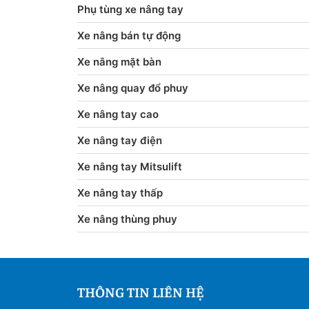
Phụ tùng xe nâng tay
Xe nâng bán tự động
Xe nâng mặt bàn
Xe nâng quay đổ phuy
Xe nâng tay cao
Xe nâng tay điện
Xe nâng tay Mitsulift
Xe nâng tay thấp
Xe nâng thùng phuy
THÔNG TIN LIÊN HỆ