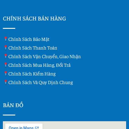
CHÍNH SÁCH BÁN HÀNG
Chính Sách Bảo Mật
Chính Sách Thanh Toán
Chính Sách Vận Chuyển, Giao Nhận
Chính Sách Mua Hàng, Đổi Trả
Chính Sách Kiểm Hàng
Chính Sách Và Quy Dịnh Chung
BẢN ĐỒ