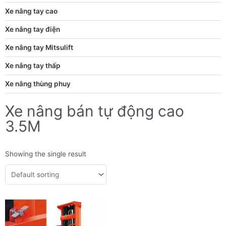
Xe nâng tay cao
Xe nâng tay điện
Xe nâng tay Mitsulift
Xe nâng tay thấp
Xe nâng thùng phuy
Xe nâng bán tự động cao
3.5M
Showing the single result