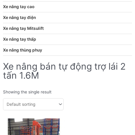
Xe nâng tay cao
Xe nâng tay điện
Xe nâng tay Mitsulift
Xe nâng tay thấp
Xe nâng thùng phuy
Xe nâng bán tự động trợ lái 2
tấn 1.6M
Showing the single result