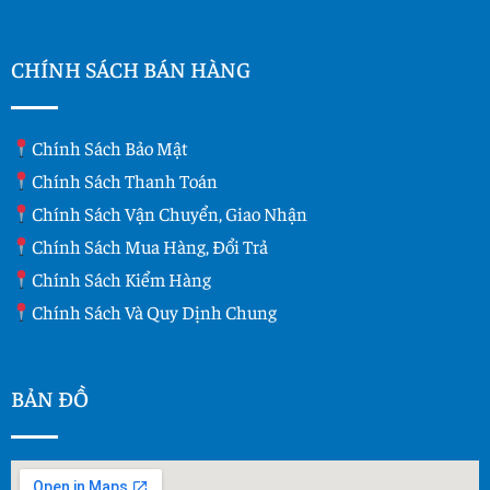
CHÍNH SÁCH BÁN HÀNG
Chính Sách Bảo Mật
Chính Sách Thanh Toán
Chính Sách Vận Chuyển, Giao Nhận
Chính Sách Mua Hàng, Đổi Trả
Chính Sách Kiểm Hàng
Chính Sách Và Quy Dịnh Chung
BẢN ĐỒ