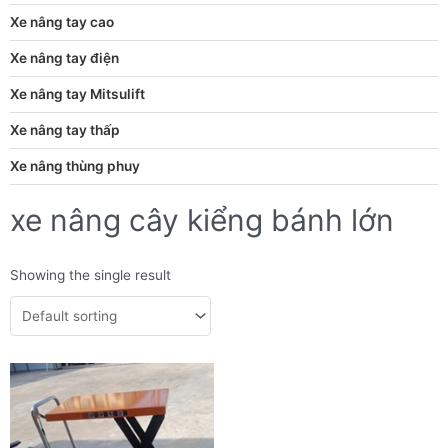
Xe nâng tay cao
Xe nâng tay điện
Xe nâng tay Mitsulift
Xe nâng tay thấp
Xe nâng thùng phuy
xe nâng cây kiểng bánh lớn
Showing the single result