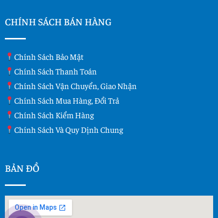
CHÍNH SÁCH BÁN HÀNG
Chính Sách Bảo Mật
Chính Sách Thanh Toán
Chính Sách Vận Chuyển, Giao Nhận
Chính Sách Mua Hàng, Đổi Trả
Chính Sách Kiểm Hàng
Chính Sách Và Quy Dịnh Chung
BẢN ĐỒ