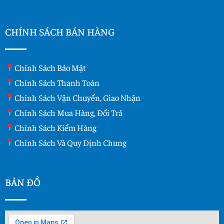
CHÍNH SÁCH BÁN HÀNG
Chính Sách Bảo Mật
Chính Sách Thanh Toán
Chính Sách Vận Chuyển, Giao Nhận
Chính Sách Mua Hàng, Đổi Trả
Chính Sách Kiểm Hàng
Chính Sách Và Quy Dịnh Chung
BẢN ĐỒ