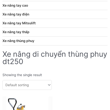
Xe nâng tay cao
Xe nâng tay điện
Xe nâng tay Mitsulift
Xe nâng tay thấp
Xe nâng thùng phuy
Xe nâng di chuyển thùng phuy
dt250
Showing the single result