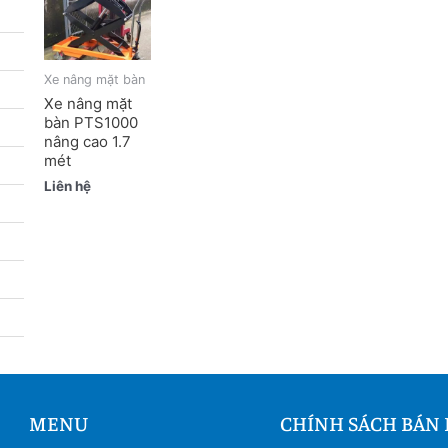
Xe nâng mặt bàn
Xe nâng mặt
bàn PTS1000
nâng cao 1.7
mét
Liên hệ
MENU
CHÍNH SÁCH BÁN