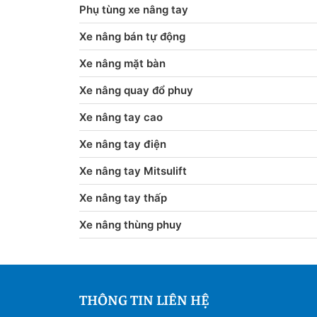
Phụ tùng xe nâng tay
Xe nâng bán tự động
Xe nâng mặt bàn
Xe nâng quay đổ phuy
Xe nâng tay cao
Xe nâng tay điện
Xe nâng tay Mitsulift
Xe nâng tay thấp
Xe nâng thùng phuy
THÔNG TIN LIÊN HỆ