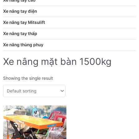
Xe nâng tay điện
Xe nâng tay Mitsulift
Xe nâng tay thấp
Xe nâng thùng phuy
Xe nâng mặt bàn 1500kg
Showing the single result