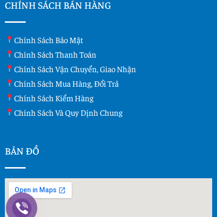
CHÍNH SÁCH BÁN HÀNG
Chính Sách Bảo Mật
Chính Sách Thanh Toán
Chính Sách Vận Chuyển, Giao Nhận
Chính Sách Mua Hàng, Đổi Trả
Chính Sách Kiểm Hàng
Chính Sách Và Quy Dịnh Chung
BẢN ĐỒ