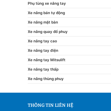
Phụ tùng xe nâng tay
Xe nâng bán tự động
Xe nâng mặt bàn
Xe nâng quay đổ phuy
Xe nâng tay cao
Xe nâng tay điện
Xe nâng tay Mitsulift
Xe nâng tay thấp
Xe nâng thùng phuy
THÔNG TIN LIÊN HỆ