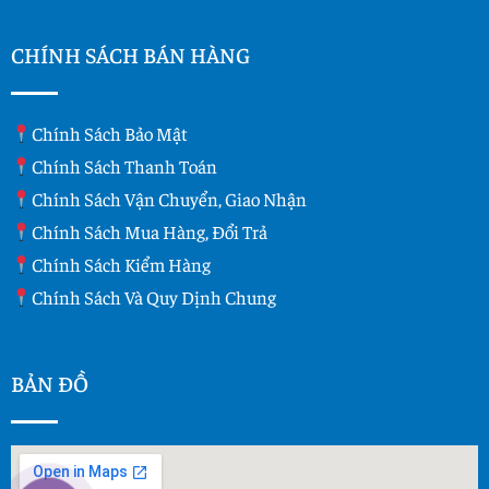
CHÍNH SÁCH BÁN HÀNG
Chính Sách Bảo Mật
Chính Sách Thanh Toán
Chính Sách Vận Chuyển, Giao Nhận
Chính Sách Mua Hàng, Đổi Trả
Chính Sách Kiểm Hàng
Chính Sách Và Quy Dịnh Chung
BẢN ĐỒ