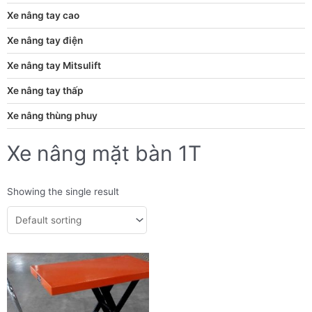
Xe nâng tay cao
Xe nâng tay điện
Xe nâng tay Mitsulift
Xe nâng tay thấp
Xe nâng thùng phuy
Xe nâng mặt bàn 1T
Showing the single result