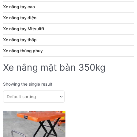
Xe nâng tay cao
Xe nâng tay điện
Xe nâng tay Mitsulift
Xe nâng tay thấp
Xe nâng thùng phuy
Xe nâng mặt bàn 350kg
Showing the single result