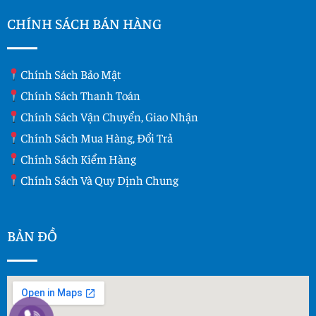
CHÍNH SÁCH BÁN HÀNG
Chính Sách Bảo Mật
Chính Sách Thanh Toán
Chính Sách Vận Chuyển, Giao Nhận
Chính Sách Mua Hàng, Đổi Trả
Chính Sách Kiểm Hàng
Chính Sách Và Quy Dịnh Chung
BẢN ĐỒ