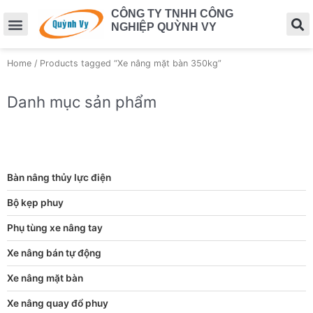
CÔNG TY TNHH CÔNG
NGHIỆP QUỲNH VY
Home
/ Products tagged “Xe nâng mặt bàn 350kg”
Danh mục sản phẩm
Bàn nâng thủy lực điện
Bộ kẹp phuy
Phụ tùng xe nâng tay
Xe nâng bán tự động
Xe nâng mặt bàn
Xe nâng quay đổ phuy