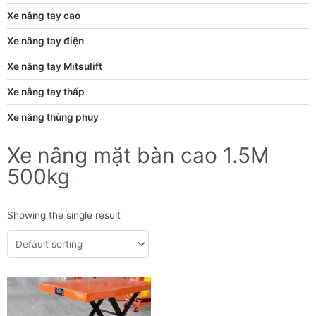
Xe nâng tay cao
Xe nâng tay điện
Xe nâng tay Mitsulift
Xe nâng tay thấp
Xe nâng thùng phuy
Xe nâng mặt bàn cao 1.5M
500kg
Showing the single result