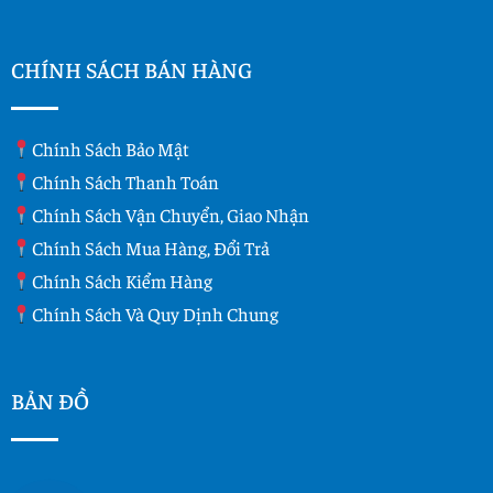
CHÍNH SÁCH BÁN HÀNG
Chính Sách Bảo Mật
Chính Sách Thanh Toán
Chính Sách Vận Chuyển, Giao Nhận
Chính Sách Mua Hàng, Đổi Trả
Chính Sách Kiểm Hàng
Chính Sách Và Quy Dịnh Chung
BẢN ĐỒ