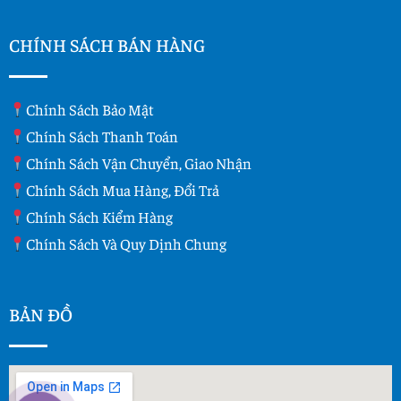
CHÍNH SÁCH BÁN HÀNG
Chính Sách Bảo Mật
Chính Sách Thanh Toán
Chính Sách Vận Chuyển, Giao Nhận
Chính Sách Mua Hàng, Đổi Trả
Chính Sách Kiểm Hàng
Chính Sách Và Quy Dịnh Chung
BẢN ĐỒ