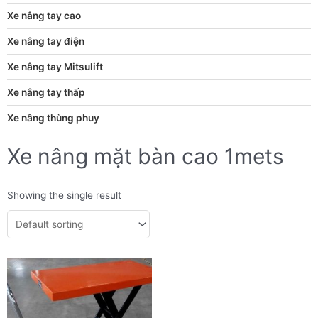
Xe nâng tay cao
Xe nâng tay điện
Xe nâng tay Mitsulift
Xe nâng tay thấp
Xe nâng thùng phuy
Xe nâng mặt bàn cao 1mets
Showing the single result