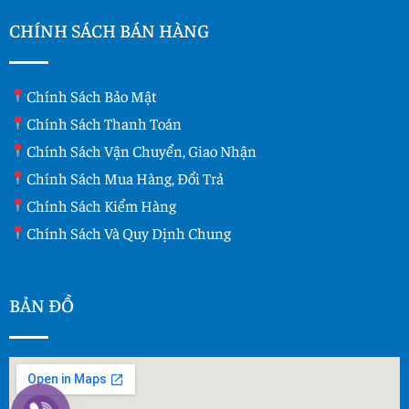
CHÍNH SÁCH BÁN HÀNG
Chính Sách Bảo Mật
Chính Sách Thanh Toán
Chính Sách Vận Chuyển, Giao Nhận
Chính Sách Mua Hàng, Đổi Trả
Chính Sách Kiểm Hàng
Chính Sách Và Quy Dịnh Chung
BẢN ĐỒ