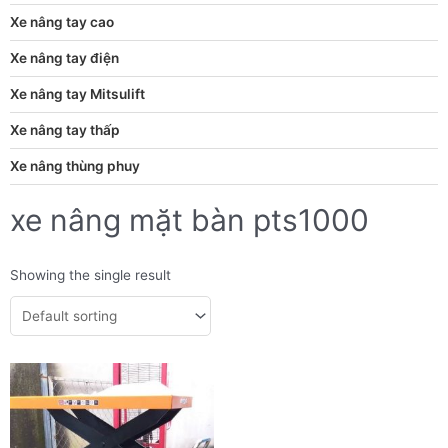
Xe nâng tay cao
Xe nâng tay điện
Xe nâng tay Mitsulift
Xe nâng tay thấp
Xe nâng thùng phuy
xe nâng mặt bàn pts1000
Showing the single result