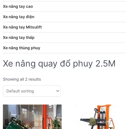
Xe nâng tay cao
Xe nâng tay điện
Xe nâng tay Mitsulift
Xe nâng tay thấp
Xe nâng thùng phuy
Xe nâng quay đổ phuy 2.5M
Showing all 2 results