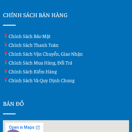
CHÍNH SÁCH BÁN HÀNG
Chính Sách Bảo Mật
Chính Sách Thanh Toán
Chính Sách Vận Chuyển, Giao Nhận
Chính Sách Mua Hàng, Đổi Trả
Chính Sách Kiểm Hàng
Chính Sách Và Quy Dịnh Chung
BẢN ĐỒ