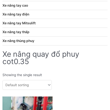
Xe nâng tay cao
Xe nâng tay điện
Xe nâng tay Mitsulift
Xe nâng tay thấp
Xe nâng thùng phuy
Xe nâng quay đổ phuy
cot0.35
Showing the single result