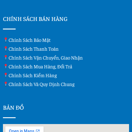
CHÍNH SÁCH BÁN HÀNG
Chính Sách Bảo Mật
Chính Sách Thanh Toán
Chính Sách Vận Chuyển, Giao Nhận
Chính Sách Mua Hàng, Đổi Trả
Chính Sách Kiểm Hàng
Chính Sách Và Quy Dịnh Chung
BẢN ĐỒ