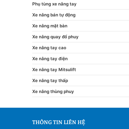
Phụ tùng xe nâng tay
Xe nâng bán tự động
Xe nâng mặt bàn
Xe nâng quay đổ phuy
Xe nâng tay cao
Xe nâng tay điện
Xe nâng tay Mitsulift
Xe nâng tay thấp
Xe nâng thùng phuy
THÔNG TIN LIÊN HỆ