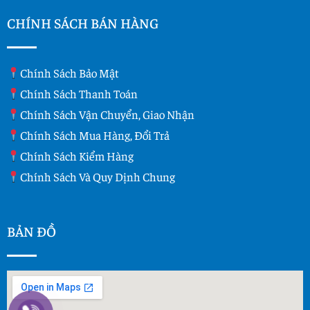
CHÍNH SÁCH BÁN HÀNG
Chính Sách Bảo Mật
Chính Sách Thanh Toán
Chính Sách Vận Chuyển, Giao Nhận
Chính Sách Mua Hàng, Đổi Trả
Chính Sách Kiểm Hàng
Chính Sách Và Quy Dịnh Chung
BẢN ĐỒ