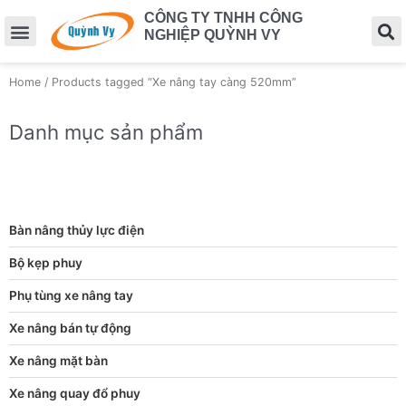
CÔNG TY TNHH CÔNG
NGHIỆP QUỲNH VY
Home
/ Products tagged “Xe nâng tay càng 520mm”
Danh mục sản phẩm
Bàn nâng thủy lực điện
Bộ kẹp phuy
Phụ tùng xe nâng tay
Xe nâng bán tự động
Xe nâng mặt bàn
Xe nâng quay đổ phuy