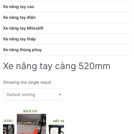
Xe nâng tay cao
Xe nâng tay điện
Xe nâng tay Mitsulift
Xe nâng tay thấp
Xe nâng thùng phuy
Xe nâng tay càng 520mm
Showing the single result