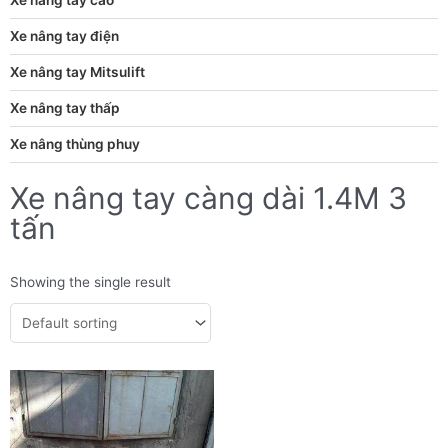
Xe nâng tay điện
Xe nâng tay Mitsulift
Xe nâng tay thấp
Xe nâng thùng phuy
Xe nâng tay càng dài 1.4M 3
tấn
Showing the single result